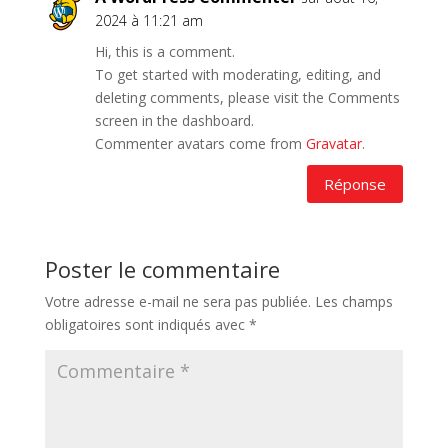
2024 à 11:21 am
Hi, this is a comment.
To get started with moderating, editing, and
deleting comments, please visit the Comments
screen in the dashboard.
Commenter avatars come from
Gravatar
.
Réponse
Poster le commentaire
Votre adresse e-mail ne sera pas publiée.
Les champs
obligatoires sont indiqués avec
*